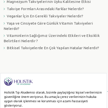
Magnezyum Takviyelerinin Uyku Kalitesine Etkisi
Takviye Formları Arasındaki Farklar Nelerdir?
Veganlar İçin En Gerekli Takviyeler Nelerdir?
Yaşa ve Cinsiyete Göre Günlük Vitamin Takviyeleri
Nelerdir?
Vitaminlerin Sağlığımız Üzerindeki Etkileri ve Eksiklik
Belirtileri Nelerdir ?
Bitkisel Takviyelerde En Çok Yapılan Hatalar Nelerdir?