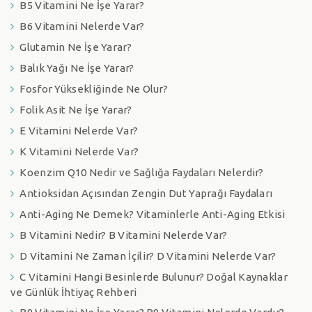
B5 Vitamini Ne İşe Yarar?
B6 Vitamini Nelerde Var?
Glutamin Ne İşe Yarar?
Balık Yağı Ne İşe Yarar?
Fosfor Yüksekliğinde Ne Olur?
Folik Asit Ne İşe Yarar?
E Vitamini Nelerde Var?
K Vitamini Nelerde Var?
Koenzim Q10 Nedir ve Sağlığa Faydaları Nelerdir?
Antioksidan Açısından Zengin Dut Yaprağı Faydaları
Anti-Aging Ne Demek? Vitaminlerle Anti-Aging Etkisi
B Vitamini Nedir? B Vitamini Nelerde Var?
D Vitamini Ne Zaman İçilir? D Vitamini Nelerde Var?
C Vitamini Hangi Besinlerde Bulunur? Doğal Kaynaklar
ve Günlük İhtiyaç Rehberi