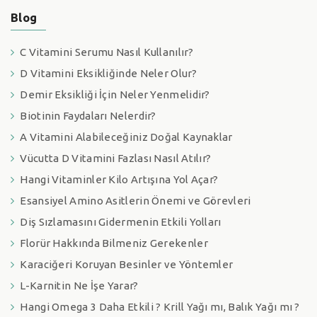
Blog
C Vitamini Serumu Nasıl Kullanılır?
D Vitamini Eksikliğinde Neler Olur?
Demir Eksikliği İçin Neler Yenmelidir?
Biotinin Faydaları Nelerdir?
A Vitamini Alabileceğiniz Doğal Kaynaklar
Vücutta D Vitamini Fazlası Nasıl Atılır?
Hangi Vitaminler Kilo Artışına Yol Açar?
Esansiyel Amino Asitlerin Önemi ve Görevleri
Diş Sızlamasını Gidermenin Etkili Yolları
Florür Hakkında Bilmeniz Gerekenler
Karaciğeri Koruyan Besinler ve Yöntemler
L-Karnitin Ne İşe Yarar?
Hangi Omega 3 Daha Etkili ? Krill Yağı mı, Balık Yağı mı ?