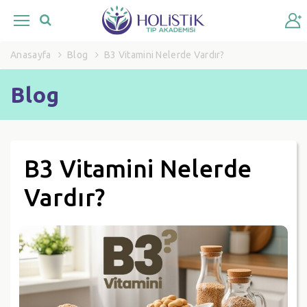
Anasayfa
Blog
B3 Vitamini Nelerde Vardır?
Blog
B3 Vitamini Nelerde
Vardır?