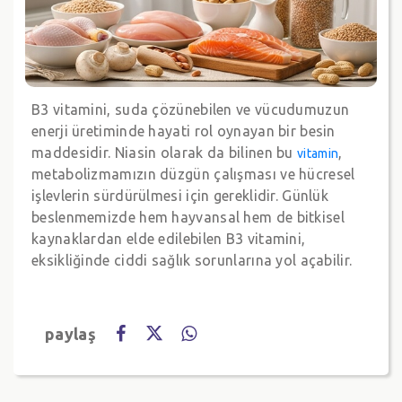
B3 vitamini, suda çözünebilen ve vücudumuzun
enerji üretiminde hayati rol oynayan bir besin
maddesidir. Niasin olarak da bilinen bu
,
vitamin
metabolizmamızın düzgün çalışması ve hücresel
işlevlerin sürdürülmesi için gereklidir. Günlük
beslenmemizde hem hayvansal hem de bitkisel
kaynaklardan elde edilebilen B3 vitamini,
eksikliğinde ciddi sağlık sorunlarına yol açabilir.
paylaş