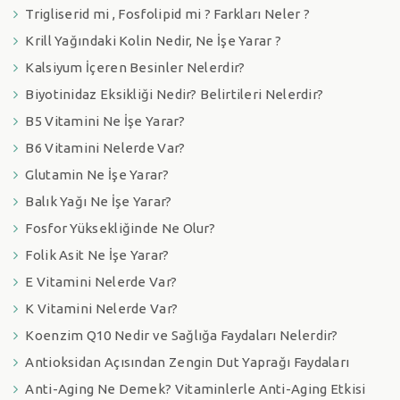
Trigliserid mi , Fosfolipid mi ? Farkları Neler ?
Krill Yağındaki Kolin Nedir, Ne İşe Yarar ?
Kalsiyum İçeren Besinler Nelerdir?
Biyotinidaz Eksikliği Nedir? Belirtileri Nelerdir?
B5 Vitamini Ne İşe Yarar?
B6 Vitamini Nelerde Var?
Glutamin Ne İşe Yarar?
Balık Yağı Ne İşe Yarar?
Fosfor Yüksekliğinde Ne Olur?
Folik Asit Ne İşe Yarar?
E Vitamini Nelerde Var?
K Vitamini Nelerde Var?
Koenzim Q10 Nedir ve Sağlığa Faydaları Nelerdir?
Antioksidan Açısından Zengin Dut Yaprağı Faydaları
Anti-Aging Ne Demek? Vitaminlerle Anti-Aging Etkisi