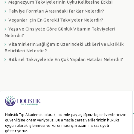
Magnezyum Takviyelerinin Uyku Kalitesine Etkisi
Takviye Formları Arasındaki Farklar Nelerdir?
Veganlar İçin En Gerekli Takviyeler Nelerdir?
Yaşa ve Cinsiyete Göre Günlük Vitamin Takviyeleri
Nelerdir?
Vitaminlerin Sağlığımız Üzerindeki Etkileri ve Eksiklik
Belirtileri Nelerdir ?
Bitkisel Takviyelerde En Çok Yapılan Hatalar Nelerdir?