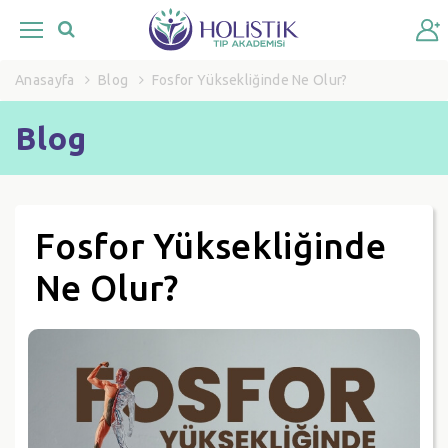
Anasayfa
Blog
Fosfor Yüksekliğinde Ne Olur?
Blog
Fosfor Yüksekliğinde
Ne Olur?