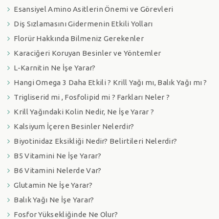
Esansiyel Amino Asitlerin Önemi ve Görevleri
Diş Sızlamasını Gidermenin Etkili Yolları
Florür Hakkında Bilmeniz Gerekenler
Karaciğeri Koruyan Besinler ve Yöntemler
L-Karnitin Ne İşe Yarar?
Hangi Omega 3 Daha Etkili ? Krill Yağı mı, Balık Yağı mı ?
Trigliserid mi , Fosfolipid mi ? Farkları Neler ?
Krill Yağındaki Kolin Nedir, Ne İşe Yarar ?
Kalsiyum İçeren Besinler Nelerdir?
Biyotinidaz Eksikliği Nedir? Belirtileri Nelerdir?
B5 Vitamini Ne İşe Yarar?
B6 Vitamini Nelerde Var?
Glutamin Ne İşe Yarar?
Balık Yağı Ne İşe Yarar?
Fosfor Yüksekliğinde Ne Olur?