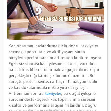
Kas onarımını hızlandırmak için doğru takviyeler
seçmek, sporcuların ve aktif yaşam süren
bireylerin performansını artırmada kritik rol oynar.
Egzersiz sonrası kas iyileşmesi süreci, vücudun
hasarlı kas liflerini onarmak ve güçlendirmek için
gerçekleştirdiği karmaşık bir mekanizmadır. Bu
süreçte protein sentezi artar, inflamasyon azalır
ve kas dokularındaki mikro yırtıklar iyileşir.
Antrenman sonrası
, bu doğal iyileşme
takviyeler
sürecini destekleyerek kas toparlanma süresini
kısaltır ve performans artışını hızlandırır. Doğru