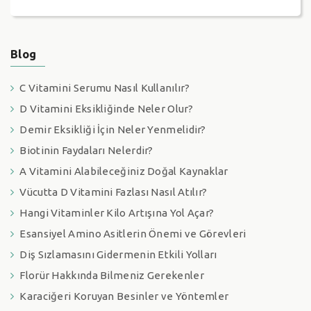
Blog
C Vitamini Serumu Nasıl Kullanılır?
D Vitamini Eksikliğinde Neler Olur?
Demir Eksikliği İçin Neler Yenmelidir?
Biotinin Faydaları Nelerdir?
A Vitamini Alabileceğiniz Doğal Kaynaklar
Vücutta D Vitamini Fazlası Nasıl Atılır?
Hangi Vitaminler Kilo Artışına Yol Açar?
Esansiyel Amino Asitlerin Önemi ve Görevleri
Diş Sızlamasını Gidermenin Etkili Yolları
Florür Hakkında Bilmeniz Gerekenler
Karaciğeri Koruyan Besinler ve Yöntemler