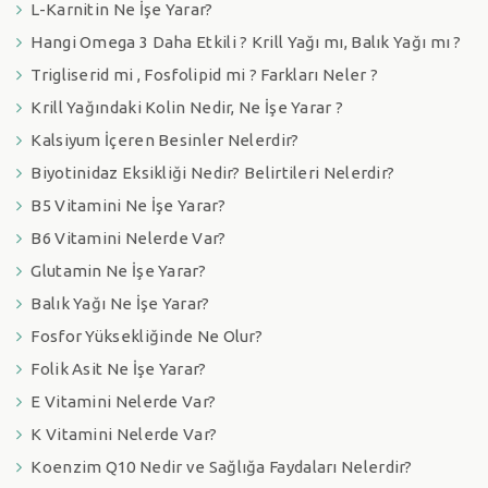
L-Karnitin Ne İşe Yarar?
Hangi Omega 3 Daha Etkili ? Krill Yağı mı, Balık Yağı mı ?
Trigliserid mi , Fosfolipid mi ? Farkları Neler ?
Krill Yağındaki Kolin Nedir, Ne İşe Yarar ?
Kalsiyum İçeren Besinler Nelerdir?
Biyotinidaz Eksikliği Nedir? Belirtileri Nelerdir?
B5 Vitamini Ne İşe Yarar?
B6 Vitamini Nelerde Var?
Glutamin Ne İşe Yarar?
Balık Yağı Ne İşe Yarar?
Fosfor Yüksekliğinde Ne Olur?
Folik Asit Ne İşe Yarar?
E Vitamini Nelerde Var?
K Vitamini Nelerde Var?
Koenzim Q10 Nedir ve Sağlığa Faydaları Nelerdir?