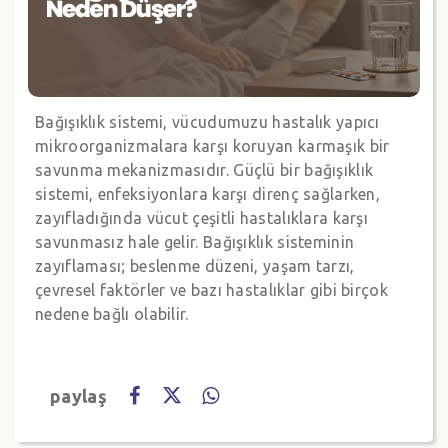
Bağışıklık sistemi, vücudumuzu hastalık yapıcı
mikroorganizmalara karşı koruyan karmaşık bir
savunma mekanizmasıdır. Güçlü bir bağışıklık
sistemi, enfeksiyonlara karşı direnç sağlarken,
zayıfladığında vücut çeşitli hastalıklara karşı
savunmasız hale gelir. Bağışıklık sisteminin
zayıflaması; beslenme düzeni, yaşam tarzı,
çevresel faktörler ve bazı hastalıklar gibi birçok
nedene bağlı olabilir.
paylaş