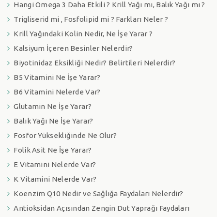
Hangi Omega 3 Daha Etkili ? Krill Yağı mı, Balık Yağı mı ?
Trigliserid mi , Fosfolipid mi ? Farkları Neler ?
Krill Yağındaki Kolin Nedir, Ne İşe Yarar ?
Kalsiyum İçeren Besinler Nelerdir?
Biyotinidaz Eksikliği Nedir? Belirtileri Nelerdir?
B5 Vitamini Ne İşe Yarar?
B6 Vitamini Nelerde Var?
Glutamin Ne İşe Yarar?
Balık Yağı Ne İşe Yarar?
Fosfor Yüksekliğinde Ne Olur?
Folik Asit Ne İşe Yarar?
E Vitamini Nelerde Var?
K Vitamini Nelerde Var?
Koenzim Q10 Nedir ve Sağlığa Faydaları Nelerdir?
Antioksidan Açısından Zengin Dut Yaprağı Faydaları