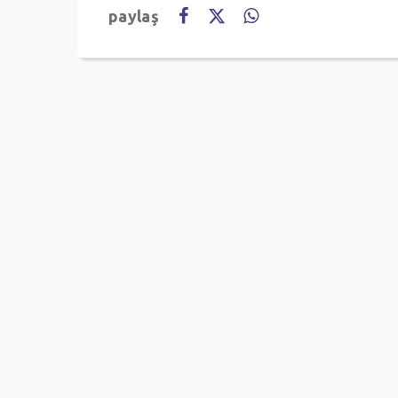
paylaş