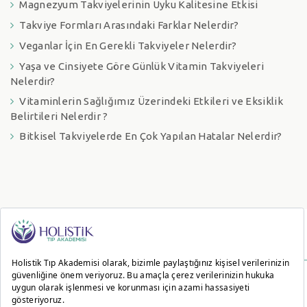
Magnezyum Takviyelerinin Uyku Kalitesine Etkisi
Takviye Formları Arasındaki Farklar Nelerdir?
Veganlar İçin En Gerekli Takviyeler Nelerdir?
Yaşa ve Cinsiyete Göre Günlük Vitamin Takviyeleri
Nelerdir?
Vitaminlerin Sağlığımız Üzerindeki Etkileri ve Eksiklik
Belirtileri Nelerdir ?
Bitkisel Takviyelerde En Çok Yapılan Hatalar Nelerdir?